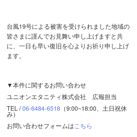
台風19号による被害を受けられました地域の
皆さまに謹んでお見舞い申し上げますと共
に、一日も早い復旧を心よりお祈り申し上げ
ます。
▼本件に関するお問い合わせ
ユニオンエタニティ株式会社 広報担当
TEL /
06-6484-6518
（9:00~18:00、土日祝休
み）
お問い合わせフォームは
こちら