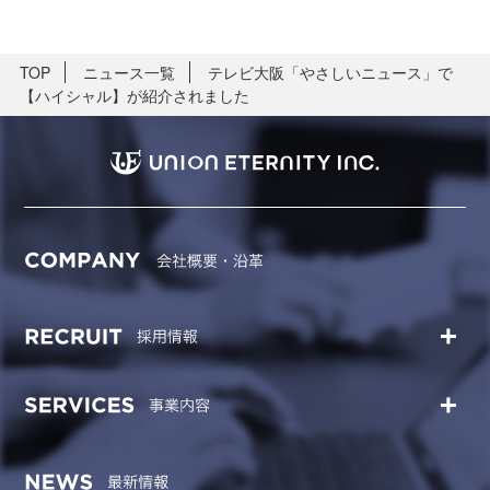
TOP
ニュース一覧
テレビ大阪「やさしいニュース」で
【ハイシャル】が紹介されました