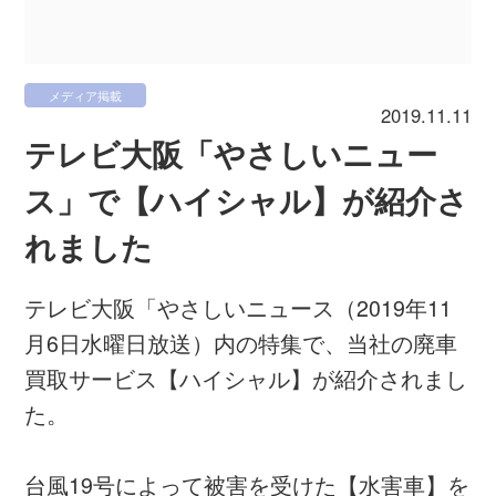
メディア掲載
2019.11.11
テレビ大阪「やさしいニュー
ス」で【ハイシャル】が紹介さ
れました
テレビ大阪「やさしいニュース（2019年11
月6日水曜日放送）内の特集で、当社の廃車
買取サービス【ハイシャル】が紹介されまし
た。
台風19号によって被害を受けた【水害車】を