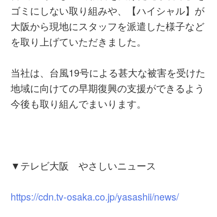
ゴミにしない取り組みや、【ハイシャル】が
大阪から現地にスタッフを派遣した様子など
を取り上げていただきました。
当社は、台風19号による甚大な被害を受けた
地域に向けての早期復興の支援ができるよう
今後も取り組んでまいります。
▼テレビ大阪 やさしいニュース
https://cdn.tv-osaka.co.jp/yasashii/news/