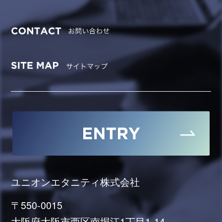
ユニオンエタニティ株式会社
〒550-0015
大阪府大阪市西区南堀江1丁目1-14