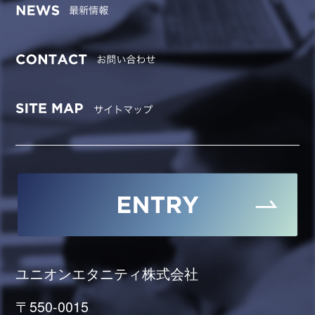
ユニオンエタニティ株式会社
〒550-0015