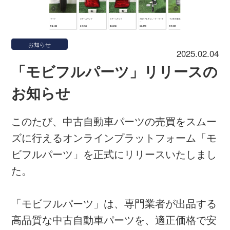
お知らせ
2025.02.04
「モビフルパーツ」リリースの
お知らせ
このたび、中古自動車パーツの売買をスムー
ズに行えるオンラインプラットフォーム「モ
ビフルパーツ」を正式にリリースいたしまし
た。
「モビフルパーツ」は、専門業者が出品する
高品質な中古自動車パーツを、適正価格で安