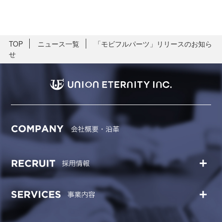
TOP
ニュース一覧
「モビフルパーツ」リリースのお知ら
せ