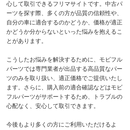
心して取引できるフリマサイトです。中古パ
ーツを探す際、多くの方が品質の信頼性や、
自分の車に適合するのかどうか、価格が適正
かどうか分からないといった悩みを抱えるこ
とがあります。
こうしたお悩みを解決するために、モビフル
パーツでは専門業者が出品する高品質なパー
ツのみを取り扱い、適正価格でご提供いたし
ます。さらに、購入前の適合確認などはモビ
フルパーツがサポートするため、トラブルの
心配なく、安心して取引できます。
今後もより多くの方にご利用いただけるよ