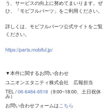
う、サービスの向上に努めてまいります。ぜ
ひ、「モビフルパーツ」をご利用ください。
詳しくは、モビフルパーツ公式サイトをご覧
ください。
https://parts.mobiful.jp/
▼本件に関するお問い合わせ
ユニオンエタニティ株式会社 広報担当
TEL /
06-6484-6518
（9:00~18:00、土日祝休
み）
お問い合わせフォームは
こちら