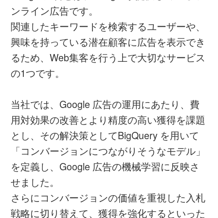
ンライン広告です。
関連したキーワードを検索するユーザーや、
興味を持っている潜在顧客に広告を表示でき
るため、Web集客を行う上で大切なサービス
の1つです。
当社では、Google 広告の運用にあたり、費
用対効果の改善とより精度の高い獲得を課題
とし、その解決策としてBigQuery を用いて
「コンバージョンにつながりそうなモデル」
を定義し、Google 広告の機械学習に反映さ
せました。
さらにコンバージョンの価値を重視した入札
戦略に切り替えて、獲得を強化するといった