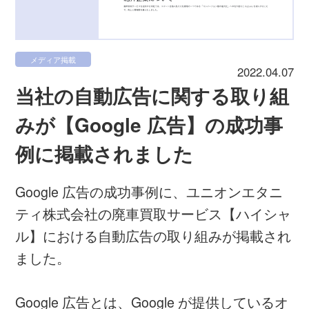
メディア掲載
2022.04.07
当社の自動広告に関する取り組
みが【Google 広告】の成功事
例に掲載されました
Google 広告の成功事例に、ユニオンエタニ
ティ株式会社の廃車買取サービス【ハイシャ
ル】における自動広告の取り組みが掲載され
ました。
Google 広告とは、Google が提供しているオ