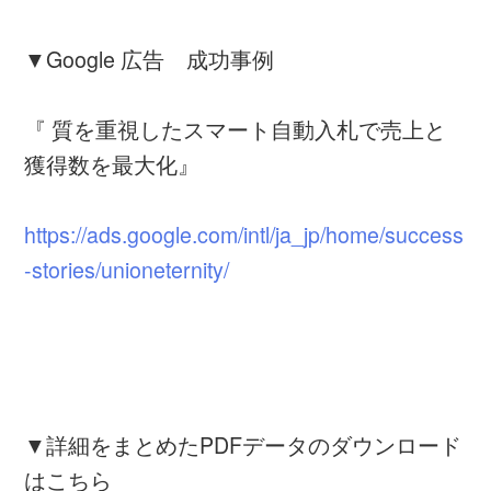
▼Google 広告 成功事例
『 質を重視したスマート自動入札で売上と
獲得数を最大化』
https://ads.google.com/intl/ja_jp/home/success
-stories/unioneternity/
▼詳細をまとめたPDFデータのダウンロード
はこちら