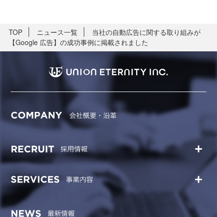
TOP
ニュース一覧
当社の自動広告に関する取り組みが
【Google 広告】の成功事例に掲載されました