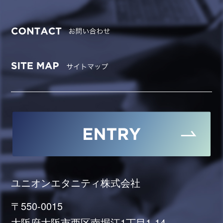
ユニオンエタニティ株式会社
〒550-0015
大阪府大阪市西区南堀江1丁目1-14