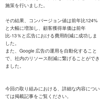
施策を行いました。
その結果、コンバージョン値は前年比124%
と大幅に増加し、顧客獲得単価は前年
比-13％と広告における費用削減に成功しま
した。
また、Google 広告の運用を自動化すること
で、社内のリソース削減に繋げることができ
ました。
今回の取り組みにおける、詳細な内容につい
ては掲載記事をご覧ください。